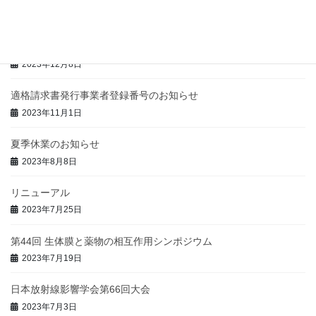
2024年7月24日
年末年始の休業のお知らせ
2023年12月8日
適格請求書発行事業者登録番号のお知らせ
2023年11月1日
夏季休業のお知らせ
2023年8月8日
リニューアル
2023年7月25日
第44回 生体膜と薬物の相互作用シンポジウム
2023年7月19日
日本放射線影響学会第66回大会
2023年7月3日