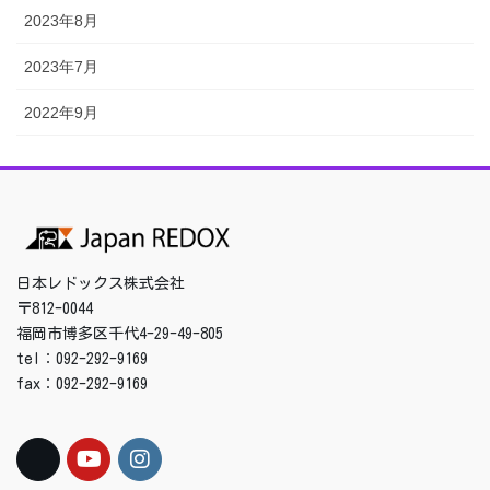
2023年8月
2023年7月
2022年9月
日本レドックス株式会社
〒812-0044
福岡市博多区千代4-29-49-805
tel：092-292-9169
fax：092-292-9169