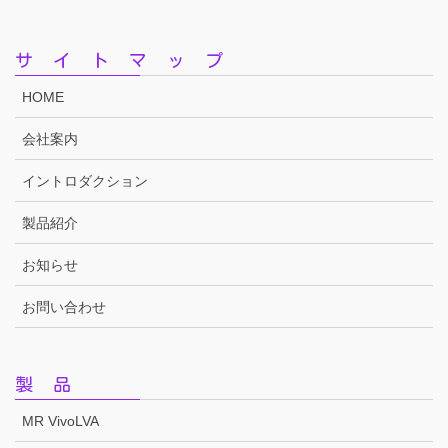
サイトマップ
HOME
会社案内
イントロダクション
製品紹介
お知らせ
お問い合わせ
製品
MR VivoLVA