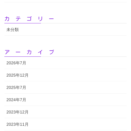
カテゴリー
未分類
アーカイブ
2026年7月
2025年12月
2025年7月
2024年7月
2023年12月
2023年11月